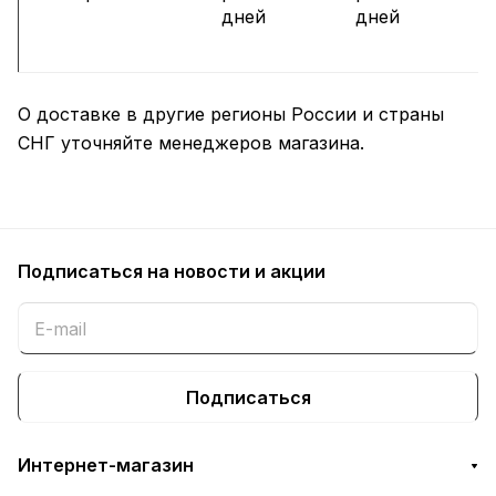
дней
дней
О доставке в другие регионы России и страны
СНГ уточняйте менеджеров магазина.
Подписаться
на новости и акции
Подписаться
Интернет-магазин