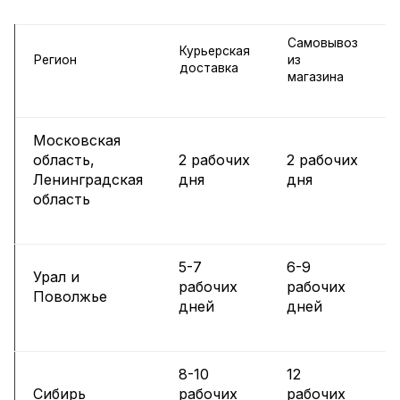
Самовывоз
Курьерская
Регион
из
доставка
магазина
Московская
область,
2 рабочих
2 рабочих
Ленинградская
дня
дня
область
5-7
6-9
Урал и
рабочих
рабочих
Поволжье
дней
дней
8-10
12
Сибирь
рабочих
рабочих