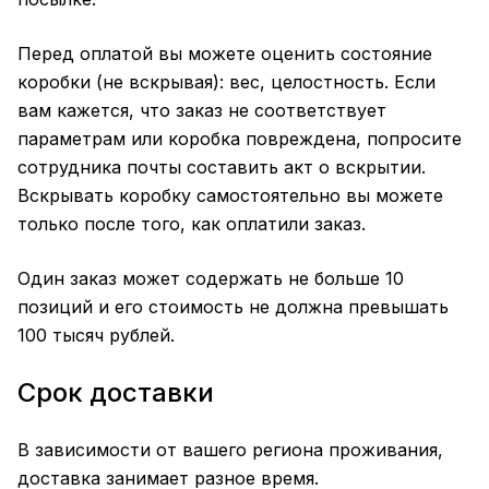
Перед оплатой вы можете оценить состояние
коробки (не вскрывая): вес, целостность. Если
вам кажется, что заказ не соответствует
параметрам или коробка повреждена, попросите
сотрудника почты составить акт о вскрытии.
Вскрывать коробку самостоятельно вы можете
только после того, как оплатили заказ.
Один заказ может содержать не больше 10
позиций и его стоимость не должна превышать
100 тысяч рублей.
Срок доставки
В зависимости от вашего региона проживания,
доставка занимает разное время.