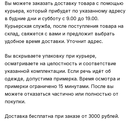
Вы можете заказать доставку товара с помощью
курьера, который прибудет по указанному адресу
в будние дни и субботу с 9.00 до 19.00.
Курьерская служба, после поступления товара на
склад, свяжется с вами и предложит выбрать
удобное время доставки. Уточнит адрес.
Вы вскрываете упаковку при курьере,
осматриваете на целостность и соответствие
указанной комплектации. Если речь идёт об
одежде, допустима примерка. Время осмотра и
примерки ограничено 15 минутами. После вы
можете отказаться частично или полностью от
покупки.
Доставка бесплатна при заказе от 3000 рублей.