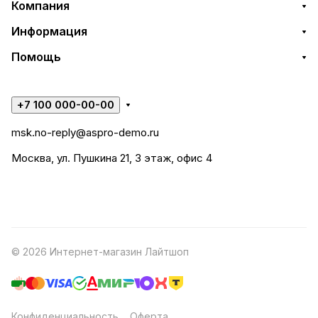
Компания
Информация
Помощь
+7 100 000-00-00
msk.no-reply@aspro-demo.ru
Москва, ул. Пушкина 21, 3 этаж, офис 4
© 2026 Интернет-магазин Лайтшоп
Конфиденциальность
Оферта