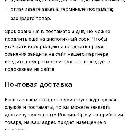
оплачиваете заказ в терминале постамата;
забираете товар.
Срок хранения в постамате 3 дня, но можно
продлить ещё на аналогичный срок. Чтобы
уточнить информацию и продлить время
хранения зайдите на сайт нашего
партнера
,
введите номер заказа и телефон и следуйте
подсказкам на сайте.
Почтовая доставка
Если в вашем городе не действует курьерская
служба и постаматы, то вы можете заказать
доставку через почту России. Сразу по прибытии
товара, на ваш адрес придет извещение о
посылке.