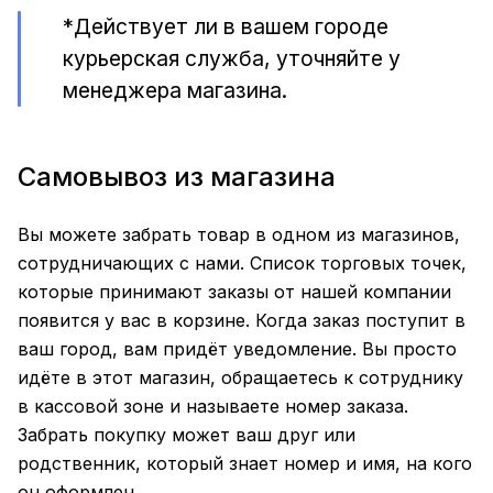
*Действует ли в вашем городе
курьерская служба, уточняйте у
менеджера магазина.
Самовывоз из магазина
Вы можете забрать товар в одном из магазинов,
сотрудничающих с нами. Список торговых точек,
которые принимают заказы от нашей компании
появится у вас в корзине. Когда заказ поступит в
ваш город, вам придёт уведомление. Вы просто
идёте в этот магазин, обращаетесь к сотруднику
в кассовой зоне и называете номер заказа.
Забрать покупку может ваш друг или
родственник, который знает номер и имя, на кого
он оформлен.