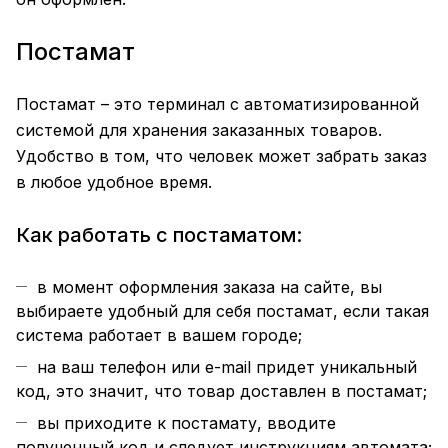
Постамат
Постамат – это терминал с автоматизированной
системой для хранения заказанных товаров.
Удобство в том, что человек может забрать заказ
в любое удобное время.
Как работать с постаматом:
в момент оформления заказа на сайте, вы
выбираете удобный для себя постамат, если такая
система работает в вашем городе;
на ваш телефон или e-mail придет уникальный
код, это значит, что товар доставлен в постамат;
вы приходите к постамату, вводите
полученный код и следует инструкциям автомата;