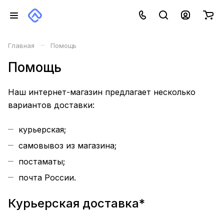
–
Главная
Помощь
Помощь
Наш интернет-магазин предлагает несколько
вариантов доставки:
курьерская;
самовывоз из магазина;
постаматы;
почта России.
Курьерская доставка*