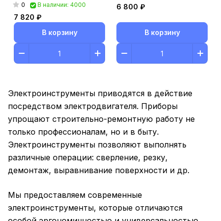
0
В наличии: 4000
6 800 ₽
7 820 ₽
В корзину
В корзину
Электроинструменты приводятся в действие
посредством электродвигателя. Приборы
упрощают строительно-ремонтную работу не
только профессионалам, но и в быту.
Электроинструменты позволяют выполнять
различные операции: сверление, резку,
демонтаж, выравнивание поверхности и др.
Мы предоставляем современные
электроинструменты, которые отличаются
особой эргономичностью и универсальностью.