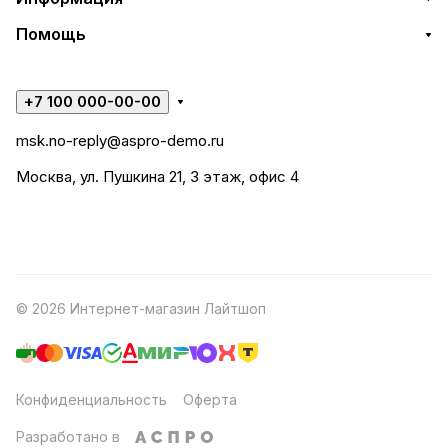
Помощь
+7 100 000-00-00
msk.no-reply@aspro-demo.ru
Москва, ул. Пушкина 21, 3 этаж, офис 4
© 2026 Интернет-магазин Лайтшоп
Конфиденциальность
Оферта
Разработано в