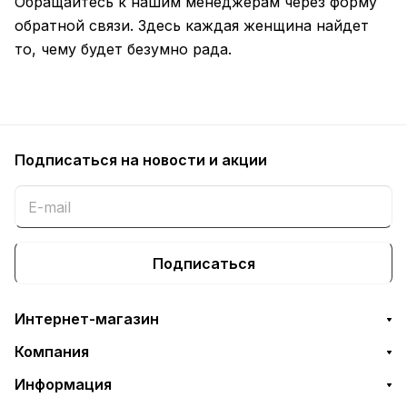
Обращайтесь к нашим менеджерам через форму
обратной связи. Здесь каждая женщина найдет
то, чему будет безумно рада.
Подписаться
на новости и акции
Подписаться
Интернет-магазин
Компания
Информация