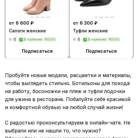
от 6 600 ₽
от 6 300 ₽
Сапоги женские
Туфли женские
0
0
В наличии: 16000
В наличии: 16000
Подписаться
Подписаться
Пробуйте новые модели, расцветки и материалы,
чтобы выглядеть стильно. Ботильоны для похода
на работу, босоножки на пляж и туфли лодочки
для ужина в ресторане. Побалуйте себя красивой
и комфортной обувью на любой случай жизни!
С радостью проконсультируем в онлайн-чате. Не
выбрали или не нашли то, что нужно?