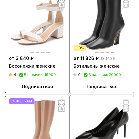
-10%
от 3 840 ₽
от 11 826 ₽
13 140 ₽
Босоножки женские
Ботильоны женские
4
0
В наличии: 16000
В наличии: 20000
Подписаться
Подписаться
СОВЕТУЕМ