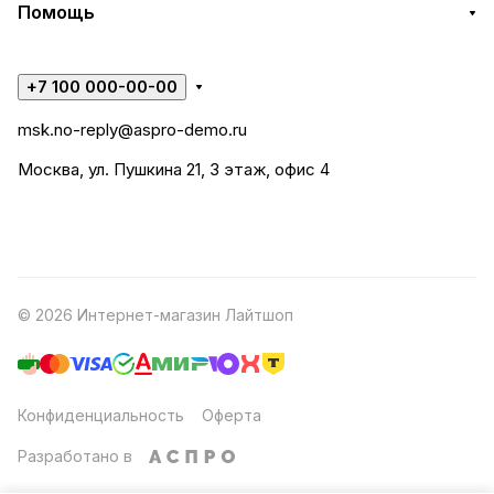
Помощь
+7 100 000-00-00
msk.no-reply@aspro-demo.ru
Москва, ул. Пушкина 21, 3 этаж, офис 4
© 2026 Интернет-магазин Лайтшоп
Конфиденциальность
Оферта
Разработано в