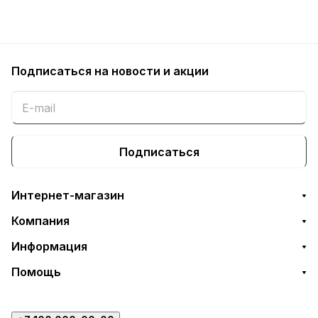
Подписаться
на новости и акции
Подписаться
Интернет-магазин
Компания
Информация
Помощь