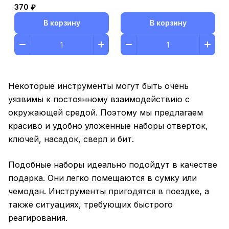
370 ₽
В корзину
В корзину
Некоторые инструменты могут быть очень
уязвимы к постоянному взаимодействию с
окружающей средой. Поэтому мы предлагаем
красиво и удобно уложенные наборы отверток,
ключей, насадок, сверл и бит.
Подобные наборы идеально подойдут в качестве
подарка. Они легко помещаются в сумку или
чемодан. Инструменты пригодятся в поездке, а
также ситуациях, требующих быстрого
реагирования.