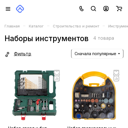
–
–
–
Главная
Каталог
Строительство и ремонт
Инструме
Наборы инструментов
4 товара
Фильтр
Сначала популярные