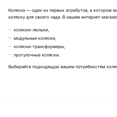
Коляска — один из первых атрибутов, в котором 
коляску для своего чада. В нашем интернет-магаз
коляски-люльки,
модульные коляски,
коляски-трансформеры,
прогулочные коляски.
Выбирайте подходящую вашим потребностям коляск