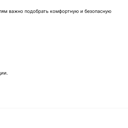
елям важно подобрать комфортную и безопасную
ии.