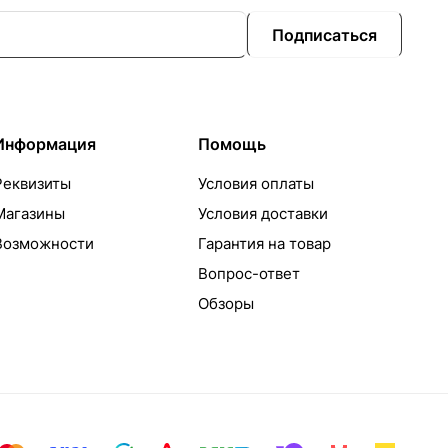
Подписаться
Информация
Помощь
Реквизиты
Условия оплаты
Магазины
Условия доставки
Возможности
Гарантия на товар
Вопрос-ответ
Обзоры