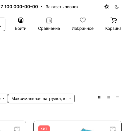
+7 100 000-00-00
Заказать звонок
Войти
Сравнение
Избранное
Корзина
е
Максимальная нагрузка, кг
ХИТ