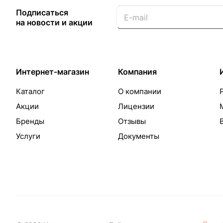
Подписаться
на новости и акции
Интернет-магазин
Компания
Каталог
О компании
Акции
Лицензии
Бренды
Отзывы
Услуги
Документы