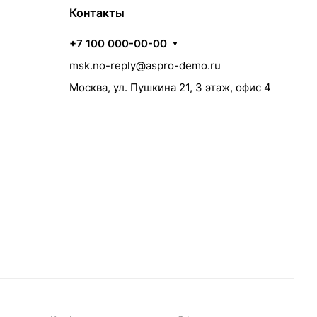
Контакты
+7 100 000-00-00
msk.no-reply@aspro-demo.ru
Москва, ул. Пушкина 21, 3 этаж, офис 4