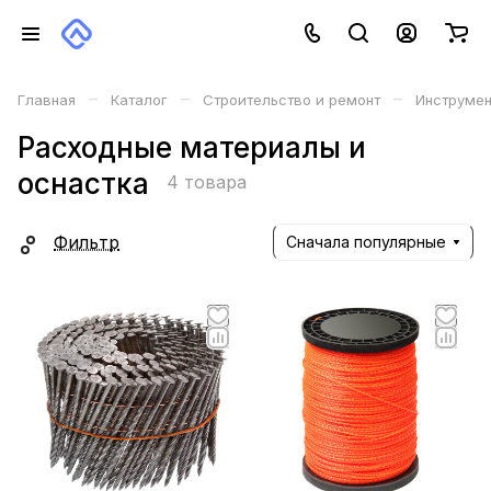
–
–
–
Главная
Каталог
Строительство и ремонт
Инструме
Расходные материалы и
оснастка
4 товара
Фильтр
Сначала популярные