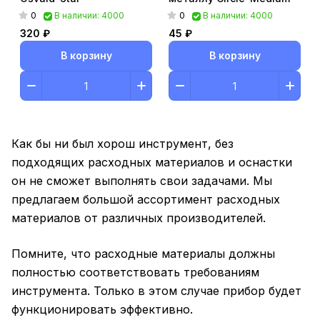
0
0
В наличии: 4000
В наличии: 4000
320 ₽
45 ₽
В корзину
В корзину
Как бы ни был хорош инструмент, без
подходящих расходных материалов и оснастки
он не сможет выполнять свои задачами. Мы
предлагаем большой ассортимент расходных
материалов от различных производителей.
Помните, что расходные материалы должны
полностью соответствовать требованиям
инструмента. Только в этом случае прибор будет
функционировать эффективно.