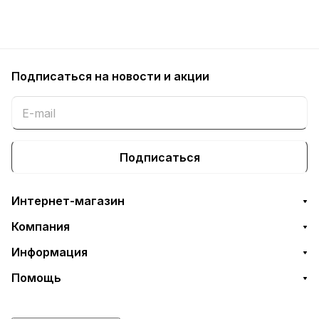
Подписаться
на новости и акции
Подписаться
Интернет-магазин
Компания
Информация
Помощь